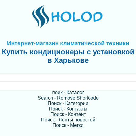
Интернет-магазин климатической техники
Купить кондиционеры с установкой
в Харькове
поик - Каталог
Search - Remove Shortcode
Поиск - Категории
Поиск - Контакты
Поиск - Контент
Поиск - Ленты новостей
Поиск - Метки