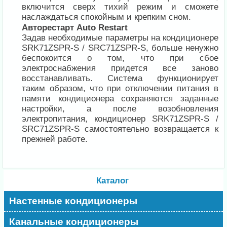
включится сверх тихий режим и сможете
наслаждаться спокойным и крепким сном.
Авторестарт Auto Restart
Задав необходимые параметры на кондиционере
SRK71ZSPR-S / SRC71ZSPR-S, больше ненужно
беспокоится о том, что при сбое
электроснабжения придется все заново
восстанавливать. Система функционирует
таким образом, что при отключении питания в
памяти кондиционера сохраняются заданные
настройки, а после возобновления
электропитания, кондиционер SRK71ZSPR-S /
SRC71ZSPR-S самостоятельно возвращается к
прежней работе.
Каталог
Настенные кондиционеры
Канальные кондиционеры