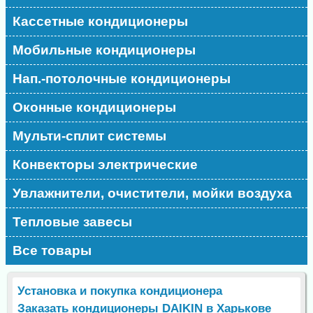
Кассетные кондиционеры
Мобильные кондиционеры
Нап.-потолочные кондиционеры
Оконные кондиционеры
Мульти-сплит системы
Конвекторы электрические
Увлажнители, очистители, мойки воздуха
Тепловые завесы
Все товары
Установка и покупка кондиционера
Заказать кондиционеры DAIKIN в Харькове