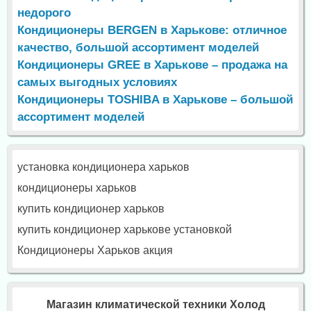
недорого
Кондиционеры BERGEN в Харькове: отличное
качество, большой ассортимент моделей
Кондиционеры GREE в Харькове – продажа на
самых выгодных условиях
Кондиционеры TOSHIBA в Харькове – большой
ассортимент моделей
установка кондиционера харьков
кондиционеры харьков
купить кондиционер харьков
купить кондиционер харькове установкой
Кондиционеры Харьков акция
Магазин климатической техники Холод