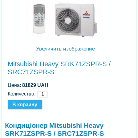
Увеличить изображение
Mitsubishi Heavy SRK71ZSPR-S /
SRC71ZSPR-S
Цена:
81829 UAH
Количество:
Кондиціонер Mitsubishi Heavy
SRK71ZSPR-S / SRC71ZSPR-S