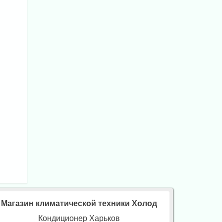
Магазин климатической техники Холод
Кондиционер Харьков