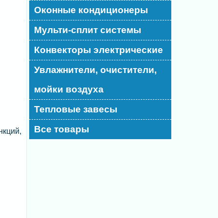
Оконные кондиционеры
Мульти-сплит системы
Конвекторы электрические
Увлажнители, очистители,
мойки воздуха
Тепловые завесы
Все товары
нкций,