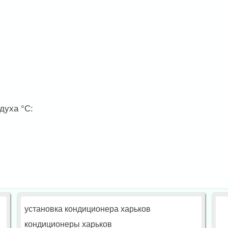
духа °С:
установка кондиционера харьков
кондиционеры харьков