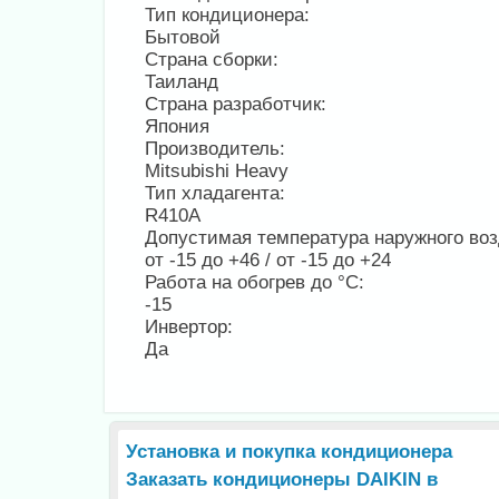
Тип кондиционера:
Бытовой
Страна сборки:
Таиланд
Страна разработчик:
Япония
Производитель:
Mitsubishi Heavy
Тип хладагента:
R410A
Допустимая температура наружного воз
от -15 до +46 / от -15 до +24
Работа на обогрев до °С:
-15
Инвертор:
Да
Установка и покупка кондиционера
Заказать кондиционеры DAIKIN в