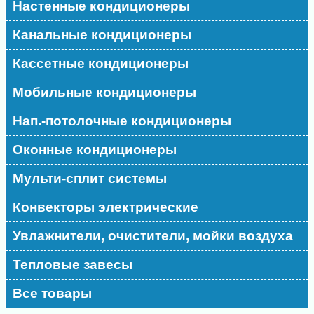
Настенные кондиционеры
Канальные кондиционеры
Кассетные кондиционеры
Мобильные кондиционеры
Нап.-потолочные кондиционеры
Оконные кондиционеры
Мульти-сплит системы
Конвекторы электрические
Увлажнители, очистители, мойки воздуха
Тепловые завесы
Все товары