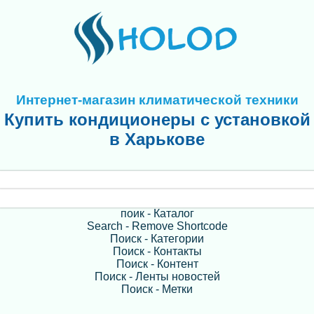
Интернет-магазин климатической техники
Купить кондиционеры с установкой
в Харькове
поик - Каталог
Search - Remove Shortcode
Поиск - Категории
Поиск - Контакты
Поиск - Контент
Поиск - Ленты новостей
Поиск - Метки