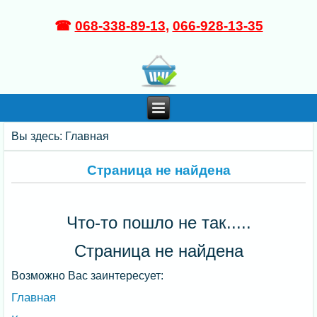
☎
068-338-89-13
,
066-928-13-35
Вы здесь:
Главная
Страница не найдена
Что-то пошло не так.....
Страница не найдена
Возможно Вас заинтересует:
Главная