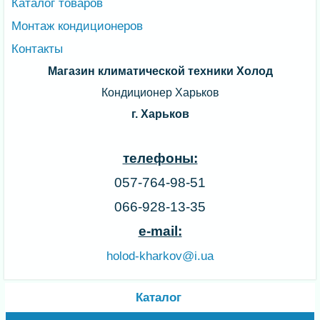
Каталог товаров
Монтаж кондиционеров
Контакты
Магазин климатической техники Холод
Кондиционер Харьков
г. Харьков
телефоны:
057-764-98-51
066-928-13-35
e-mail:
holod-kharkov@i.ua
Каталог