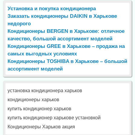
Установка и покупка кондиционера
Заказать кондиционеры DAIKIN в Харькове
недорого
Кондиционеры BERGEN в Харькове: отличное
качество, большой ассортимент моделей
Кондиционеры GREE в Харькове – продажа на
самых выгодных условиях
Кондиционеры TOSHIBA в Харькове – большой
ассортимент моделей
установка кондиционера харьков
кондиционеры харьков
купить кондиционер харьков
купить кондиционер харькове установкой
Кондиционеры Харьков акция