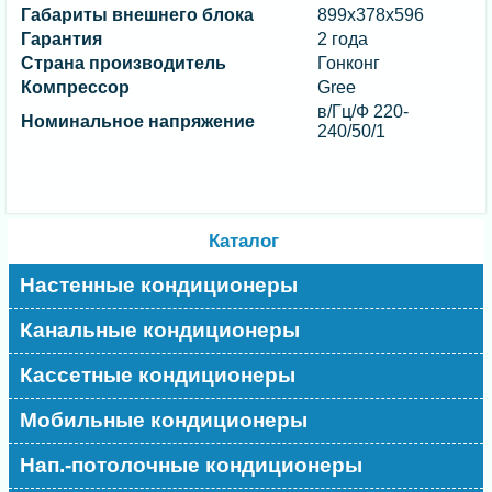
Габариты внешнего блока
899x378x596
Гарантия
2 года
Страна производитель
Гонконг
Компрессор
Gree
в/Гц/Ф 220-
Номинальное напряжение
240/50/1
Каталог
Настенные кондиционеры
Канальные кондиционеры
Кассетные кондиционеры
Мобильные кондиционеры
Нап.-потолочные кондиционеры