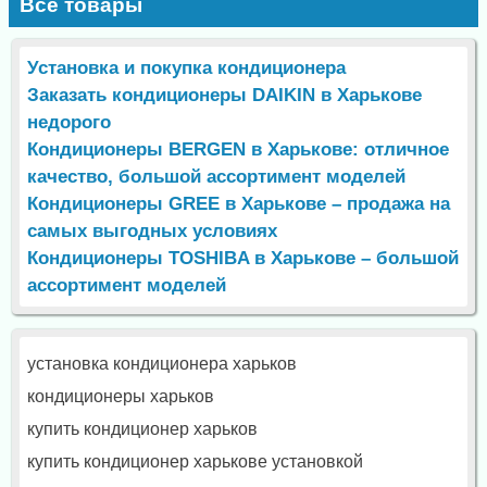
Все товары
Установка и покупка кондиционера
Заказать кондиционеры DAIKIN в Харькове
недорого
Кондиционеры BERGEN в Харькове: отличное
качество, большой ассортимент моделей
Кондиционеры GREE в Харькове – продажа на
самых выгодных условиях
Кондиционеры TOSHIBA в Харькове – большой
ассортимент моделей
установка кондиционера харьков
кондиционеры харьков
купить кондиционер харьков
купить кондиционер харькове установкой