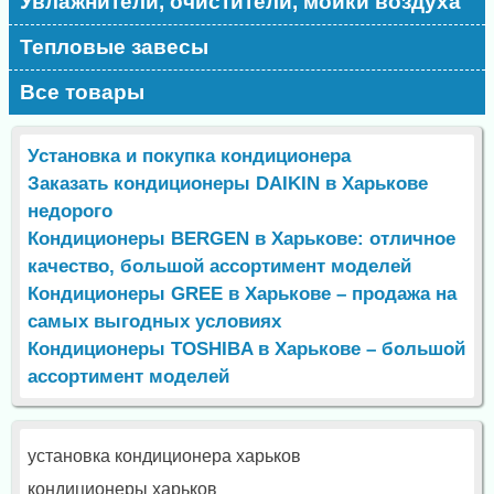
Увлажнители, очистители, мойки воздуха
Тепловые завесы
Все товары
Установка и покупка кондиционера
Заказать кондиционеры DAIKIN в Харькове
недорого
Кондиционеры BERGEN в Харькове: отличное
качество, большой ассортимент моделей
Кондиционеры GREE в Харькове – продажа на
самых выгодных условиях
Кондиционеры TOSHIBA в Харькове – большой
ассортимент моделей
установка кондиционера харьков
кондиционеры харьков