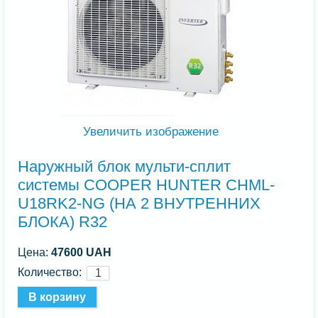
Увеличить изображение
Наружный блок мульти-сплит
системы COOPER HUNTER CHML-
U18RK2-NG (НА 2 ВНУТРЕННИХ
БЛОКА) R32
Цена:
47600 UAH
Количество: