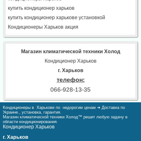
купить кондиционер харьков
купить кондиционер харькове установкой
Кондиционеры Харьков акция
Магазин климатической техники Холод
Кондиционер Харьков
г. Харьков
телефон:
066-928-13-35
Кондиционеры в Харькове по недорогим ценам ➔ Доставка по
Украине., установка, гарантия.
Магазин климатической техники Холод™ решит любую задачу в
области кондиционирования.
Кондиционер Харьков
г. Харьков