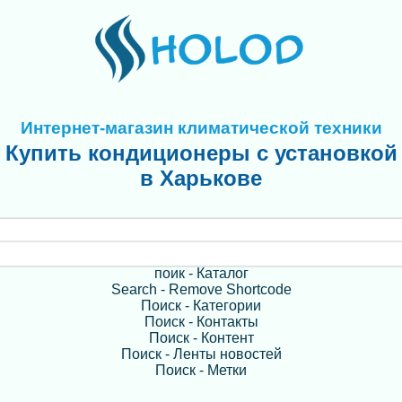
Интернет-магазин климатической техники
Купить кондиционеры с установкой
в Харькове
поик - Каталог
Search - Remove Shortcode
Поиск - Категории
Поиск - Контакты
Поиск - Контент
Поиск - Ленты новостей
Поиск - Метки