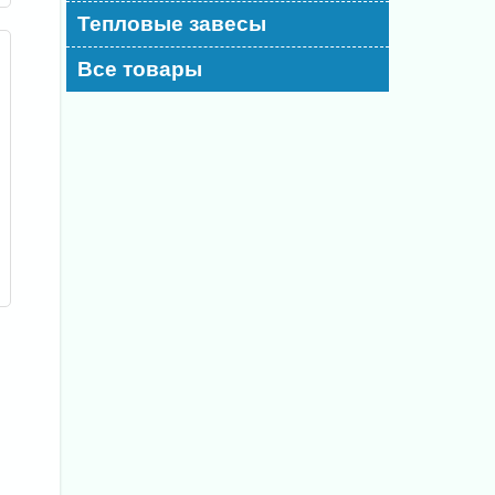
Тепловые завесы
Все товары