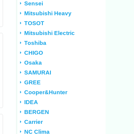
Sensei
Mitsubishi Heavy
TOSOT
Mitsubishi Electric
Toshiba
CHIGO
Osaka
SAMURAI
GREE
Cooper&Hunter
IDEA
BERGEN
Carrier
NC Clima