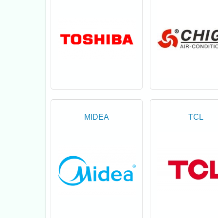
MIDEA
TCL