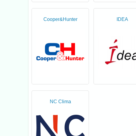
Cooper&Hunter
IDEA
NC Clima