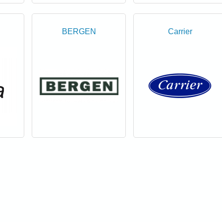
BERGEN
Carrier