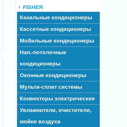
FISHER
Канальные кондиционеры
Кассетные кондиционеры
Мобильные кондиционеры
Нап.-потолочные
кондиционеры
Оконные кондиционеры
Мульти-сплит системы
Конвекторы электрические
Увлажнители, очистители,
мойки воздуха