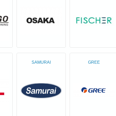
SAMURAI
GREE