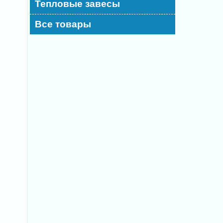
Тепловые завесы
Все товары