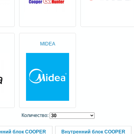
MIDEA
Количество:
нний блок COOPER
Внутренний блок COOPER