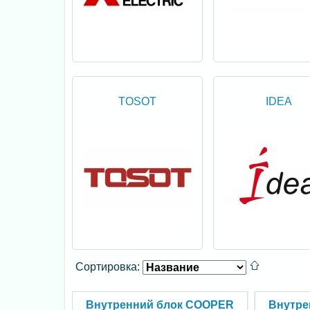
TOSOT
IDEA
Сортировка:
Внутренний блок COOPER
Внутре