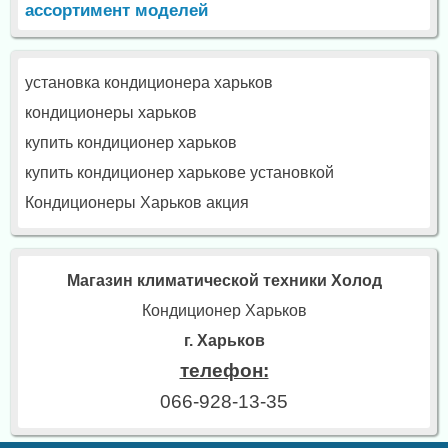
ассортимент моделей
установка кондиционера харьков
кондиционеры харьков
купить кондиционер харьков
купить кондиционер харькове установкой
Кондиционеры Харьков акция
Магазин климатической техники Холод
Кондиционер Харьков
г. Харьков
телефон:
066-928-13-35