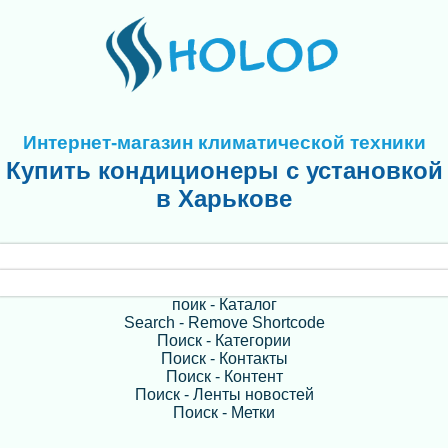
Интернет-магазин климатической техники
Купить кондиционеры с установкой
в Харькове
поик - Каталог
Search - Remove Shortcode
Поиск - Категории
Поиск - Контакты
Поиск - Контент
Поиск - Ленты новостей
Поиск - Метки