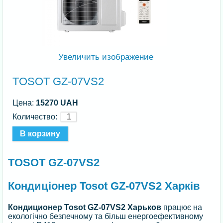
Увеличить изображение
TOSOT GZ-07VS2
Цена:
15270 UAH
Количество:
TOSOT GZ-07VS2
Кондиціонер Tosot GZ-07VS2 Харків
Кондиционер Tosot GZ-07VS2 Харьков
працює на
екологічно безпечному та більш енергоефективному