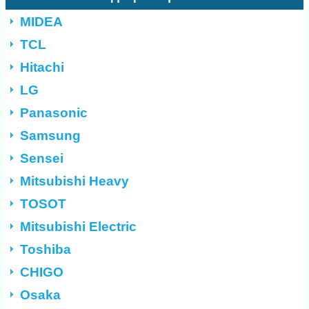
MIDEA
TCL
Hitachi
LG
Panasonic
Samsung
Sensei
Mitsubishi Heavy
TOSOT
Mitsubishi Electric
Toshiba
CHIGO
Osaka