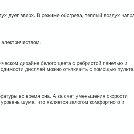
ух дует вверх. В режиме обогрева, теплый воздух напр
 электричеством.
ическом дизайне белого цвета с ребристой панелью и
ходимости дисплей можно отключить с помощью пульта
атуры во время сна. А за счет уменьшения скорости
уровень шума, что является залогом комфортного и