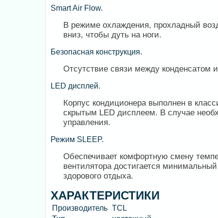
Smart Air Flow.
В режиме охлаждения, прохладный возд
вниз, чтобы дуть на ноги.
Безопасная конструкция.
Отсутствие связи между конденсатом и
LED дисплей.
Корпус кондиционера выполнен в класс
скрытым LED дисплеем. В случае необ
управления.
Режим SLEEP.
Обеспечивает комфортную смену темпер
вентилятора достигается минимальный 
здорового отдыха.
ХАРАКТЕРИСТИКИ
Производитель
TCL