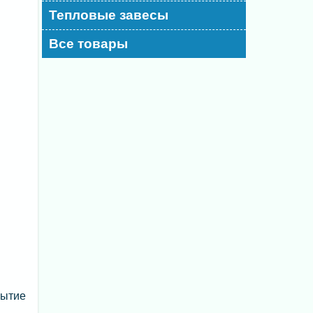
Тепловые завесы
Все товары
рытие