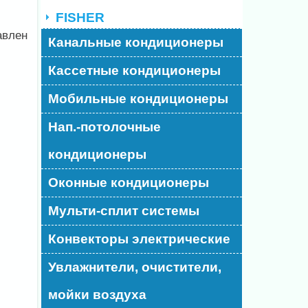
FISHER
авлен
Канальные кондиционеры
Кассетные кондиционеры
Мобильные кондиционеры
Нап.-потолочные
кондиционеры
Оконные кондиционеры
Мульти-сплит системы
Конвекторы электрические
Увлажнители, очистители,
мойки воздуха