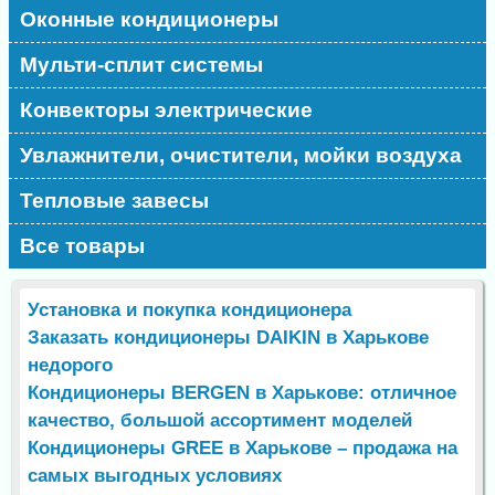
Оконные кондиционеры
Мульти-сплит системы
Конвекторы электрические
Увлажнители, очистители, мойки воздуха
Тепловые завесы
Все товары
Установка и покупка кондиционера
Заказать кондиционеры DAIKIN в Харькове
недорого
Кондиционеры BERGEN в Харькове: отличное
качество, большой ассортимент моделей
Кондиционеры GREE в Харькове – продажа на
самых выгодных условиях