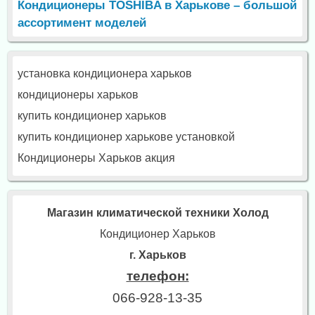
Кондиционеры TOSHIBA в Харькове – большой
ассортимент моделей
установка кондиционера харьков
кондиционеры харьков
купить кондиционер харьков
купить кондиционер харькове установкой
Кондиционеры Харьков акция
Магазин климатической техники Холод
Кондиционер Харьков
г. Харьков
телефон:
066-928-13-35