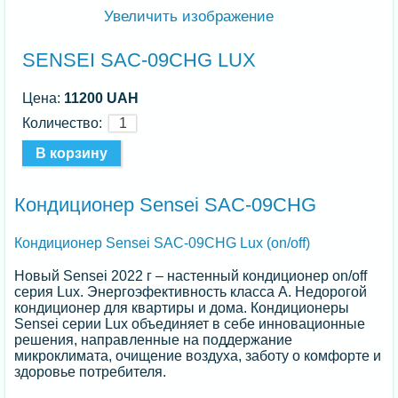
Увеличить изображение
SENSEI SAC-09CHG LUX
Цена:
11200 UAH
Количество:
Кондиционер Sensei SAC-09CHG
Кондиционер Sensei SAC-09CHG Lux (on/off)
Новый Sensei 2022 г – настенный кондиционер on/off
серия Lux. Энергоэфективность класса А. Недорогой
кондиционер для квартиры и дома. Кондиционеры
Sensei серии Lux объединяет в себе инновационные
решения, направленные на поддержание
микроклимата, очищение воздуха, заботу о комфорте и
здоровье потребителя.