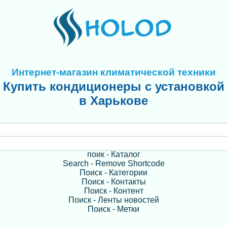
Интернет-магазин климатической техники
Купить кондиционеры с установкой
в Харькове
поик - Каталог
Search - Remove Shortcode
Поиск - Категории
Поиск - Контакты
Поиск - Контент
Поиск - Ленты новостей
Поиск - Метки