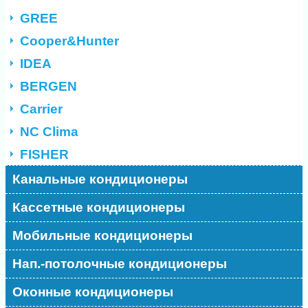
GREE
Cooper&Hunter
IDEA
BERGEN
Carrier
NC Clima
FISHER
Канальные кондиционеры
Кассетные кондиционеры
Мобильные кондиционеры
Нап.-потолочные кондиционеры
Оконные кондиционеры