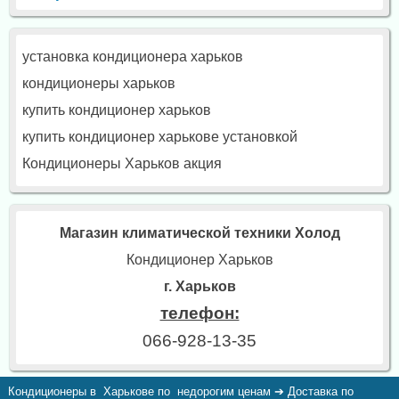
установка кондиционера харьков
кондиционеры харьков
купить кондиционер харьков
купить кондиционер харькове установкой
Кондиционеры Харьков акция
Магазин климатической техники Холод
Кондиционер Харьков
г. Харьков
телефон:
066-928-13-35
Кондиционеры в Харькове по недорогим ценам ➔ Доставка по