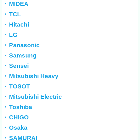
MIDEA
TCL
Hitachi
LG
Panasonic
Samsung
Sensei
Mitsubishi Heavy
TOSOT
Mitsubishi Electric
Toshiba
CHIGO
Osaka
SAMURAI