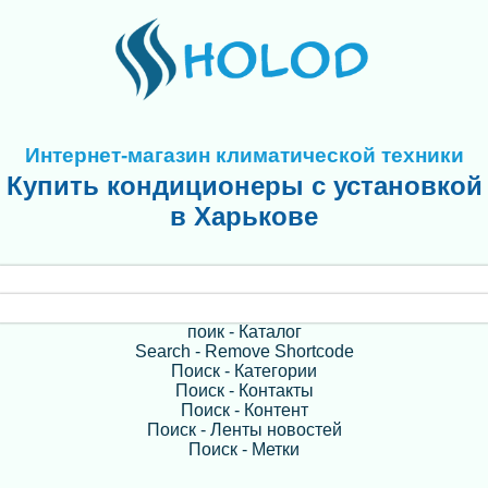
Интернет-магазин климатической техники
Купить кондиционеры с установкой
в Харькове
поик - Каталог
Search - Remove Shortcode
Поиск - Категории
Поиск - Контакты
Поиск - Контент
Поиск - Ленты новостей
Поиск - Метки