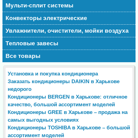
Мульти-сплит системы
Конвекторы электрические
Увлажнители, очистители, мойки воздуха
Тепловые завесы
Все товары
Установка и покупка кондиционера
Заказать кондиционеры DAIKIN в Харькове
недорого
Кондиционеры BERGEN в Харькове: отличное
качество, большой ассортимент моделей
Кондиционеры GREE в Харькове – продажа на
самых выгодных условиях
Кондиционеры TOSHIBA в Харькове – большой
ассортимент моделей