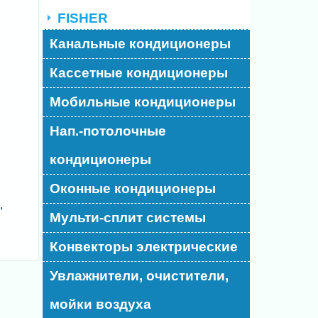
FISHER
Канальные кондиционеры
Кассетные кондиционеры
Мобильные кондиционеры
Нап.-потолочные
кондиционеры
Оконные кондиционеры
,
,
Мульти-сплит системы
Конвекторы электрические
Увлажнители, очистители,
мойки воздуха