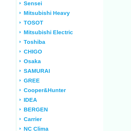
Sensei
Mitsubishi Heavy
TOSOT
Mitsubishi Electric
Toshiba
CHIGO
Osaka
SAMURAI
GREE
Cooper&Hunter
IDEA
BERGEN
Carrier
NC Clima