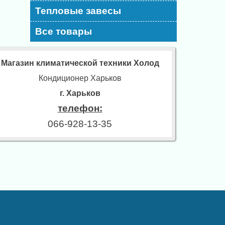
Тепловые завесы
Все товары
Магазин климатической техники Холод
Кондиционер Харьков
г. Харьков
телефон:
066-928-13-35