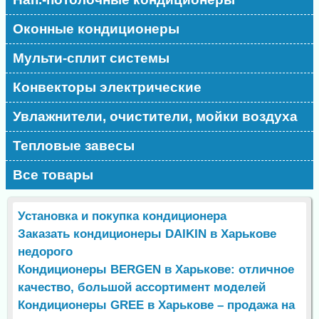
Оконные кондиционеры
Мульти-сплит системы
Конвекторы электрические
Увлажнители, очистители, мойки воздуха
Тепловые завесы
Все товары
Установка и покупка кондиционера
Заказать кондиционеры DAIKIN в Харькове
недорого
Кондиционеры BERGEN в Харькове: отличное
качество, большой ассортимент моделей
Кондиционеры GREE в Харькове – продажа на