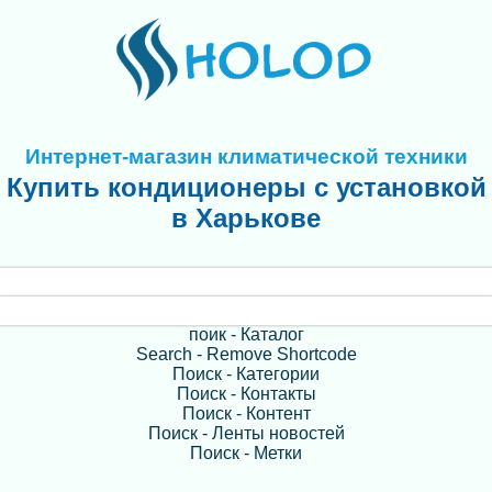
Интернет-магазин климатической техники
Купить кондиционеры с установкой
в Харькове
поик - Каталог
Search - Remove Shortcode
Поиск - Категории
Поиск - Контакты
Поиск - Контент
Поиск - Ленты новостей
Поиск - Метки