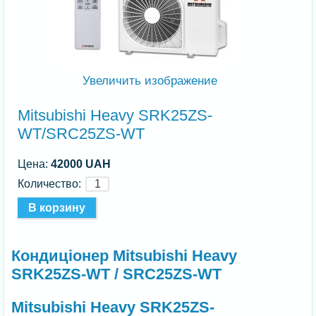
Увеличить изображение
Mitsubishi Heavy SRK25ZS-
WT/SRC25ZS-WT
Цена:
42000 UAH
Количество:
Кондиціонер Mitsubishi Heavy
SRK25ZS-WT / SRC25ZS-WT
Mitsubishi Heavy SRK25ZS-