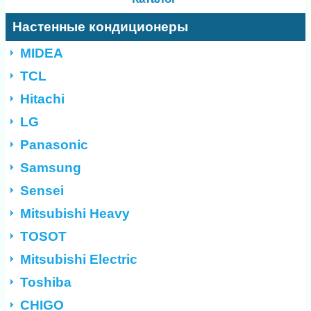
Настенные кондиционеры
MIDEA
TCL
Hitachi
LG
Panasonic
Samsung
Sensei
Mitsubishi Heavy
TOSOT
Mitsubishi Electric
Toshiba
CHIGO