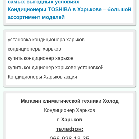
самых выгодных условиях
Кондиционеры TOSHIBA в Харькове – большой
ассортимент моделей
установка кондиционера харьков
кондиционеры харьков
купить кондиционер харьков
купить кондиционер харькове установкой
Кондиционеры Харьков акция
Магазин климатической техники Холод
Кондиционер Харьков
г. Харьков
телефон:
066-928-13-35