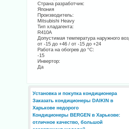
Страна разработчик:
Япония
Производитель:
Mitsubishi Heavy
Тип хладагента:
R410A
Допустимая температура наружного воз
от -15 до +46 / от -15 до +24
Работа на обогрев до °С:
-15
Инвертор:
Да
Установка и покупка кондиционера
Заказать кондиционеры DAIKIN в
Харькове недорого
Кондиционеры BERGEN в Харькове:
отличное качество, большой