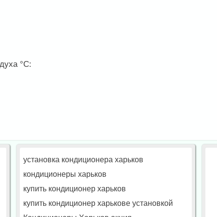
духа °С:
установка кондиционера харьков
кондиционеры харьков
купить кондиционер харьков
купить кондиционер харькове установкой