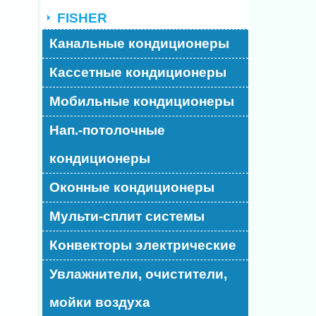
FISHER
Канальные кондиционеры
Кассетные кондиционеры
Мобильные кондиционеры
Нап.-потолочные
кондиционеры
Оконные кондиционеры
Мульти-сплит системы
Конвекторы электрические
Увлажнители, очистители,
мойки воздуха