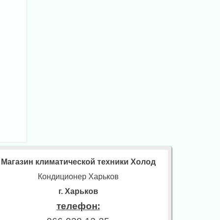
Магазин климатической техники Холод
Кондиционер Харьков
г. Харьков
телефон: