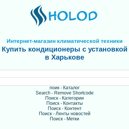
Интернет-магазин климатической техники
Купить кондиционеры с установкой
в Харькове
поик - Каталог
Search - Remove Shortcode
Поиск - Категории
Поиск - Контакты
Поиск - Контент
Поиск - Ленты новостей
Поиск - Метки