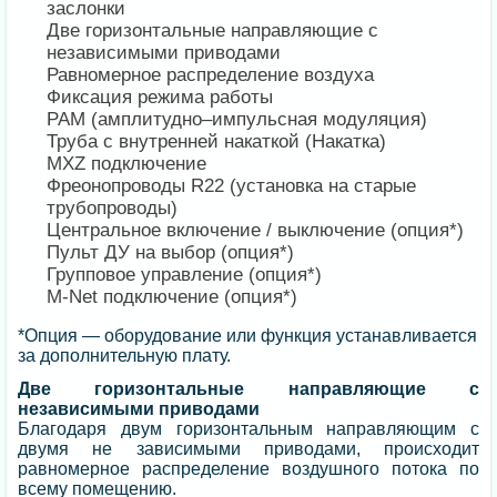
заслонки
Две горизонтальные направляющие с
независимыми приводами
Равномерное распределение воздуха
Фиксация режима работы
PAM (амплитудно–импульсная модуляция)
Труба с внутренней накаткой (Накатка)
MXZ подключение
Фреонопроводы R22 (установка на старые
трубопроводы)
Центральное включение / выключение (опция*)
Пульт ДУ на выбор (опция*)
Групповое управление (опция*)
M-Net подключение (опция*)
*Опция — оборудование или функция устанавливается
за дополнительную плату.
Две горизонтальные направляющие с
независимыми приводами
Благодаря двум горизонтальным направляющим с
двумя не зависимыми приводами, происходит
равномерное распределение воздушного потока по
всему помещению.