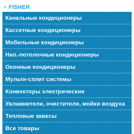
FISHER
Канальные кондиционеры
Кассетные кондиционеры
Мобильные кондиционеры
Нап.-потолочные кондиционеры
Оконные кондиционеры
Мульти-сплит системы
Конвекторы электрические
Увлажнители, очистители, мойки воздуха
Тепловые завесы
Все товары