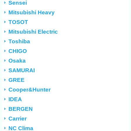
Sensei
Mitsubishi Heavy
TOSOT
Mitsubishi Electric
Toshiba
CHIGO
Osaka
SAMURAI
GREE
Cooper&Hunter
IDEA
BERGEN
Carrier
NC Clima