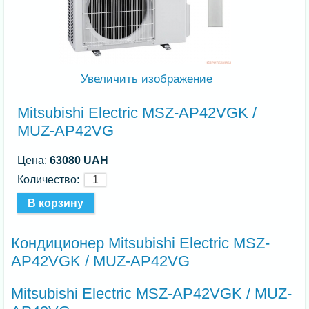
Увеличить изображение
Mitsubishi Electric MSZ-AP42VGK /
MUZ-AP42VG
Цена:
63080 UAH
Количество:
Кондиционер Mitsubishi Electric MSZ-
AP42VGK / MUZ-AP42VG
Mitsubishi Electric MSZ-AP42VGK / MUZ-