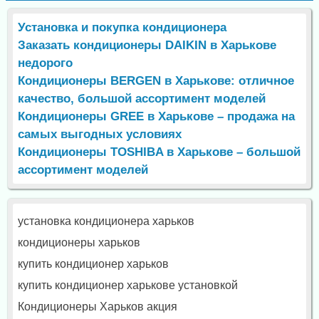
Установка и покупка кондиционера
Заказать кондиционеры DAIKIN в Харькове
недорого
Кондиционеры BERGEN в Харькове: отличное
качество, большой ассортимент моделей
Кондиционеры GREE в Харькове – продажа на
самых выгодных условиях
Кондиционеры TOSHIBA в Харькове – большой
ассортимент моделей
установка кондиционера харьков
кондиционеры харьков
купить кондиционер харьков
купить кондиционер харькове установкой
Кондиционеры Харьков акция