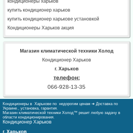
кондиционеры харьков
купить кондиционер харьков
купить кондиционер харькове установкой
Кондиционеры Харьков акция
Магазин климатической техники Холод
Кондиционер Харьков
г. Харьков
телефон:
066-928-13-35
Кондиционеры в Харькове по недорогим ценам ➔ Доставка по
Украине., установка, гарантия.
Магазин климатической техники Холод™ решит любую задачу в
области кондиционирования.
Кондиционер Харьков
г. Харьков