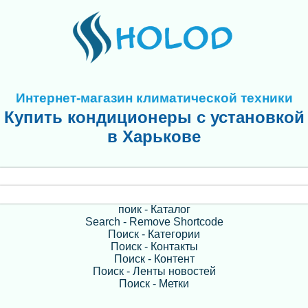
Интернет-магазин климатической техники
Купить кондиционеры с установкой
в Харькове
поик - Каталог
Search - Remove Shortcode
Поиск - Категории
Поиск - Контакты
Поиск - Контент
Поиск - Ленты новостей
Поиск - Метки