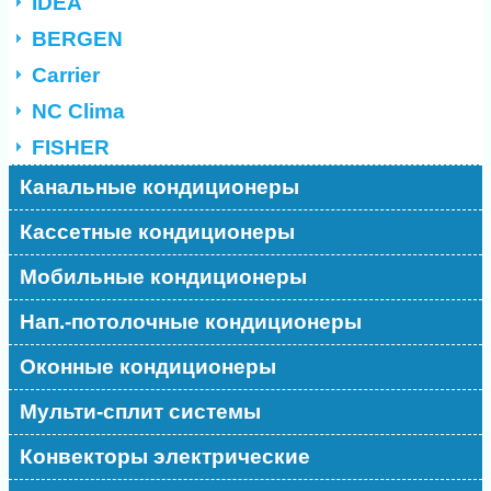
IDEA
BERGEN
Carrier
NC Clima
FISHER
Канальные кондиционеры
Кассетные кондиционеры
Мобильные кондиционеры
Нап.-потолочные кондиционеры
Оконные кондиционеры
Мульти-сплит системы
Конвекторы электрические