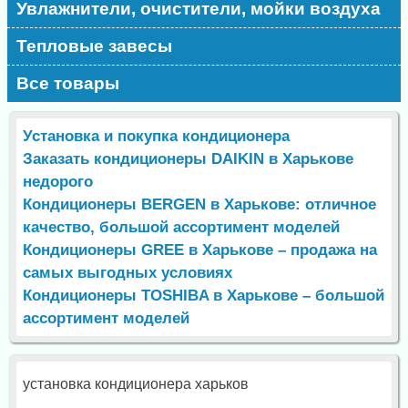
Увлажнители, очистители, мойки воздуха
Тепловые завесы
Все товары
Установка и покупка кондиционера
Заказать кондиционеры DAIKIN в Харькове
недорого
Кондиционеры BERGEN в Харькове: отличное
качество, большой ассортимент моделей
Кондиционеры GREE в Харькове – продажа на
самых выгодных условиях
Кондиционеры TOSHIBA в Харькове – большой
ассортимент моделей
установка кондиционера харьков