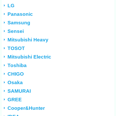
LG
Panasonic
Samsung
Sensei
Mitsubishi Heavy
TOSOT
Mitsubishi Electric
Toshiba
CHIGO
Osaka
SAMURAI
GREE
Cooper&Hunter