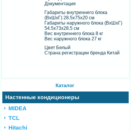
Документация
Габариты внутреннего блока
(ВхШхГ) 28.5х75х20 см
Габариты наружного блока (ВхШхГ)
54.5х73х28.5 см
Вес внутреннего блока 8 кг
Вес наружного блока 27 кг
Цвет Белый
Страна регистрации бренда Китай
Каталог
Настенные кондиционеры
MIDEA
TCL
Hitachi