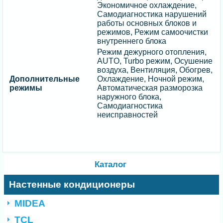
Экономичное охлаждение,
Самодиагностика нарушений
работы основных блоков и
режимов, Режим самоочистки
внутреннего блока
Режим дежурного отопления,
AUTO, Turbo режим, Осушение
воздуха, Вентиляция, Обогрев,
Дополнительные
Охлаждение, Ночной режим,
режимы
Автоматическая разморозка
наружного блока,
Самодиагностика
неисправностей
Каталог
Настенные кондиционеры
MIDEA
TCL