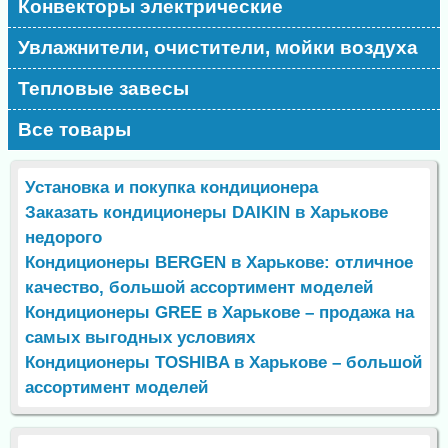
Конвекторы электрические
Увлажнители, очистители, мойки воздуха
Тепловые завесы
Все товары
Установка и покупка кондиционера
Заказать кондиционеры DAIKIN в Харькове
недорого
Кондиционеры BERGEN в Харькове: отличное
качество, большой ассортимент моделей
Кондиционеры GREE в Харькове – продажа на
самых выгодных условиях
Кондиционеры TOSHIBA в Харькове – большой
ассортимент моделей