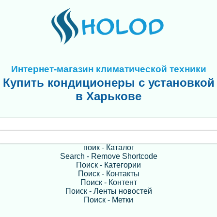
Интернет-магазин климатической техники
Купить кондиционеры с установкой
в Харькове
поик - Каталог
Search - Remove Shortcode
Поиск - Категории
Поиск - Контакты
Поиск - Контент
Поиск - Ленты новостей
Поиск - Метки