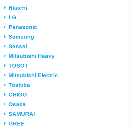
Hitachi
LG
Panasonic
Samsung
Sensei
Mitsubishi Heavy
TOSOT
Mitsubishi Electric
Toshiba
CHIGO
Osaka
SAMURAI
GREE