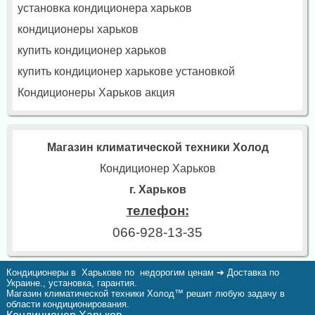
установка кондиционера харьков
кондиционеры харьков
купить кондиционер харьков
купить кондиционер харькове установкой
Кондиционеры Харьков акция
Магазин климатической техники Холод
Кондиционер Харьков
г. Харьков
телефон:
066-928-13-35
Кондиционеры в Харькове по недорогим ценам ➔ Доставка по
Украине., установка, гарантия.
Магазин климатической техники Холод™ решит любую задачу в
области кондиционирования.