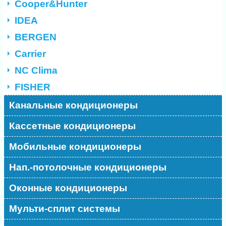
Cooper&Hunter
IDEA
BERGEN
Carrier
NC Clima
FISHER
Канальные кондиционеры
Кассетные кондиционеры
Мобильные кондиционеры
Нап.-потолочные кондиционеры
Оконные кондиционеры
Мульти-сплит системы