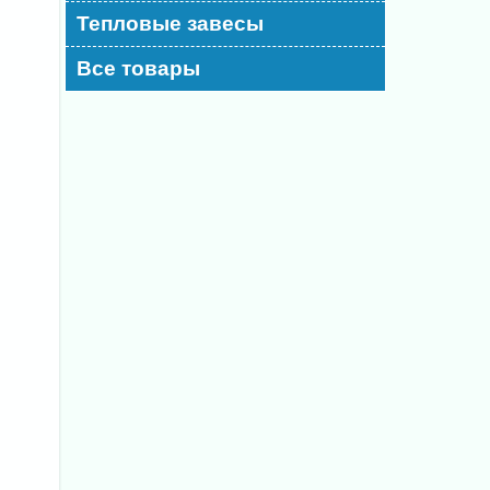
Тепловые завесы
Все товары