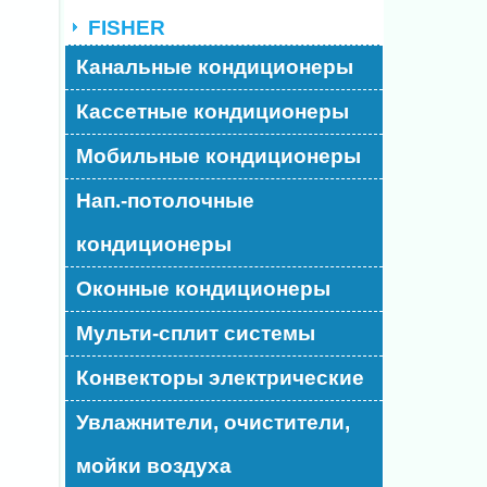
FISHER
Канальные кондиционеры
Кассетные кондиционеры
Мобильные кондиционеры
Нап.-потолочные
кондиционеры
Оконные кондиционеры
Мульти-сплит системы
Конвекторы электрические
Увлажнители, очистители,
мойки воздуха