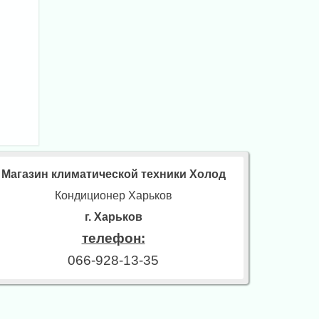
Магазин климатической техники Холод
Кондиционер Харьков
г. Харьков
телефон:
066-928-13-35