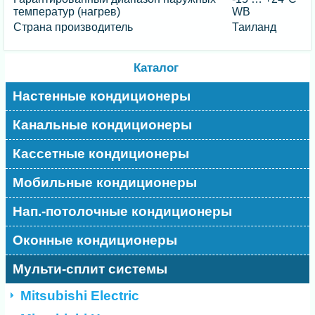
температур (нагрев)
WB
Страна производитель
Таиланд
Каталог
Настенные кондиционеры
Канальные кондиционеры
Кассетные кондиционеры
Мобильные кондиционеры
Нап.-потолочные кондиционеры
Оконные кондиционеры
Мульти-сплит системы
Mitsubishi Electric