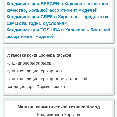
Кондиционеры BERGEN в Харькове: отличное
качество, большой ассортимент моделей
Кондиционеры GREE в Харькове – продажа на
самых выгодных условиях
Кондиционеры TOSHIBA в Харькове – большой
ассортимент моделей
установка кондиционера харьков
кондиционеры харьков
купить кондиционер харьков
купить кондиционер харькове установкой
Кондиционеры Харьков акция
Магазин климатической техники Холод
Кондиционер Харьков