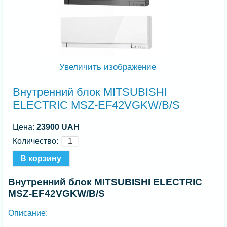
Увеличить изображение
Внутренний блок MITSUBISHI
ELECTRIC MSZ-EF42VGKW/B/S
Цена:
23900 UAH
Количество:
Внутренний блок MITSUBISHI ELECTRIC
MSZ-EF42VGKW/B/S
Описание: