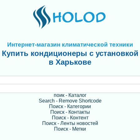
Интернет-магазин климатической техники
Купить кондиционеры с установкой
в Харькове
поик - Каталог
Search - Remove Shortcode
Поиск - Категории
Поиск - Контакты
Поиск - Контент
Поиск - Ленты новостей
Поиск - Метки