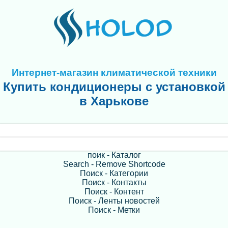
Интернет-магазин климатической техники
Купить кондиционеры с установкой
в Харькове
поик - Каталог
Search - Remove Shortcode
Поиск - Категории
Поиск - Контакты
Поиск - Контент
Поиск - Ленты новостей
Поиск - Метки