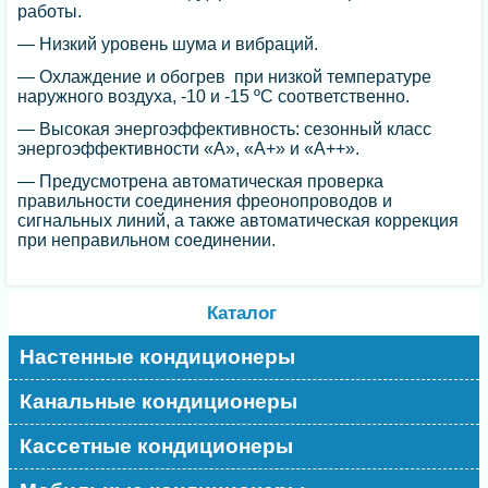
работы.
— Низкий уровень шума и вибраций.
— Охлаждение и обогрев при низкой температуре
наружного воздуха, -10 и -15 ºC соответственно.
— Высокая энергоэффективность: сезонный класс
энергоэффективности «А», «А+» и «А++».
— Предусмотрена автоматическая проверка
правильности соединения фреонопроводов и
сигнальных линий, а также автоматическая коррекция
при неправильном соединении.
Каталог
Настенные кондиционеры
Канальные кондиционеры
Кассетные кондиционеры