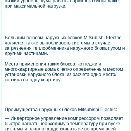
низкий уровень шума работы наружного блока даже
при максимальной нагрузке.
Большим плюсом наружных блоков Mitsubishi Electric
является также выносливость системы в случае
загрязнения теплообменника наружного блока пухом и
другими частицами.
Места применения таких блоков: коттеджи и
многоквартирные дома с четко определенным местом
установки наружного блока, из расчета одно место/
корзина на одну квартиру.
Преимущества наружных блоков Mitsubishi Electric:
— Инверторное управление компрессором позволяет
быстро нагнать необходимую температуру при пуске
системы и плавно поддерживать ее во время всей