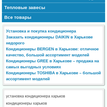
Тепловые завесы
Все товары
Установка и покупка кондиционера
Заказать кондиционеры DAIKIN в Харькове
недорого
Кондиционеры BERGEN в Харькове: отличное
качество, большой ассортимент моделей
Кондиционеры GREE в Харькове – продажа на
самых выгодных условиях
Кондиционеры TOSHIBA в Харькове – большой
ассортимент моделей
установка кондиционера харьков
кондиционеры харьков