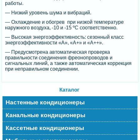
работы.
— Низкий уровень шума и вибраций.
— Охлаждение и обогрев при низкой температуре
наружного воздуха, -10 и -15 ºC соответственно.
— Высокая энергоэффективность: сезонный класс
энергоэффективности «А», «А+» и «А++».
— Предусмотрена автоматическая проверка
правильности соединения фреонопроводов и
сигнальных линий, а также автоматическая коррекция
при неправильном соединении.
Каталог
Настенные кондиционеры
Канальные кондиционеры
Кассетные кондиционеры