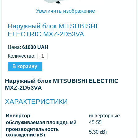
Увеличить изображение
Наружный блок MITSUBISHI
ELECTRIC MXZ-2D53VA
Цена:
61000 UAH
Количество:
Наружный блок MITSUBISHI ELECTRIC
MXZ-2D53VA
ХАРАКТЕРИСТИКИ
Инвертор
инверторные
обслуживаемая площадь м2
45-55
производительность
5,30 кВт
охлаждение кВт