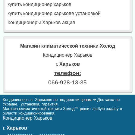
купить кондиционер харьков
купить кондиционер харькове установкой
Кондиционеры Харьков акция
Магазин климатической техники Холод
Кондиционер Харьков
г. Харьков
телефон:
066-928-13-35
Кондиционеры в Харькове по недорогим ценам ➔ Доставка по
Украине., установка, гарантия.
Магазин климатической техники Холод™ решит любую задачу в
области кондиционирования.
Кондиционер Харьков
г. Харьков
,