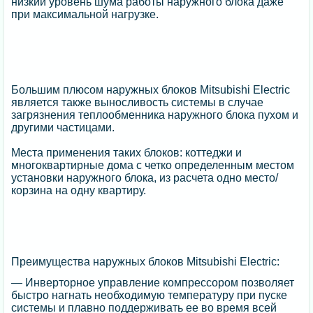
низкий уровень шума работы наружного блока даже
при максимальной нагрузке.
Большим плюсом наружных блоков Mitsubishi Electric
является также выносливость системы в случае
загрязнения теплообменника наружного блока пухом и
другими частицами.
Места применения таких блоков: коттеджи и
многоквартирные дома с четко определенным местом
установки наружного блока, из расчета одно место/
корзина на одну квартиру.
Преимущества наружных блоков Mitsubishi Electric:
— Инверторное управление компрессором позволяет
быстро нагнать необходимую температуру при пуске
системы и плавно поддерживать ее во время всей