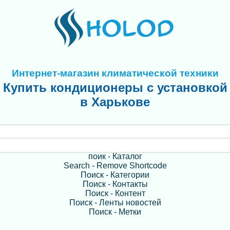
Интернет-магазин климатической техники
Купить кондиционеры с установкой
в Харькове
поик - Каталог
Search - Remove Shortcode
Поиск - Категории
Поиск - Контакты
Поиск - Контент
Поиск - Ленты новостей
Поиск - Метки