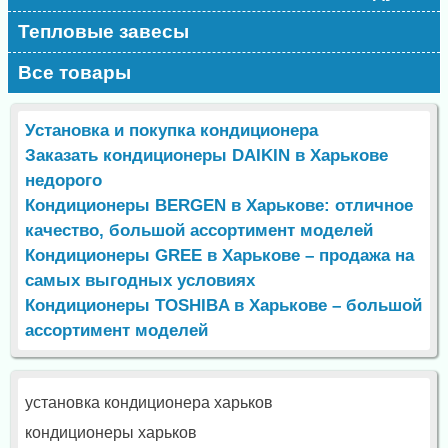
Тепловые завесы
Все товары
Установка и покупка кондиционера
Заказать кондиционеры DAIKIN в Харькове
недорого
Кондиционеры BERGEN в Харькове: отличное
качество, большой ассортимент моделей
Кондиционеры GREE в Харькове – продажа на
самых выгодных условиях
Кондиционеры TOSHIBA в Харькове – большой
ассортимент моделей
установка кондиционера харьков
кондиционеры харьков