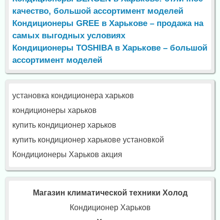
качество, большой ассортимент моделей
Кондиционеры GREE в Харькове – продажа на
самых выгодных условиях
Кондиционеры TOSHIBA в Харькове – большой
ассортимент моделей
установка кондиционера харьков
кондиционеры харьков
купить кондиционер харьков
купить кондиционер харькове установкой
Кондиционеры Харьков акция
Магазин климатической техники Холод
Кондиционер Харьков