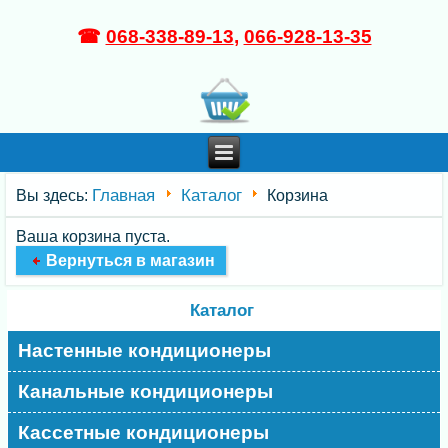
☎
068-338-89-13
,
066-928-13-35
Главная
Каталог
Вы здесь:
Корзина
Ваша корзина пуста.
Вернуться в магазин
Каталог
Настенные кондиционеры
Канальные кондиционеры
Кассетные кондиционеры