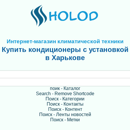
Интернет-магазин климатической техники
Купить кондиционеры с установкой
в Харькове
поик - Каталог
Search - Remove Shortcode
Поиск - Категории
Поиск - Контакты
Поиск - Контент
Поиск - Ленты новостей
Поиск - Метки