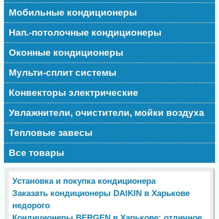
Мобильные кондиционеры
Нап.-потолочные кондиционеры
Оконные кондиционеры
Мульти-сплит системы
Конвекторы электрические
Увлажнители, очистители, мойки воздуха
Тепловые завесы
Все товары
Установка и покупка кондиционера
Заказать кондиционеры DAIKIN в Харькове
недорого
Кондиционеры BERGEN в Харькове: отличное