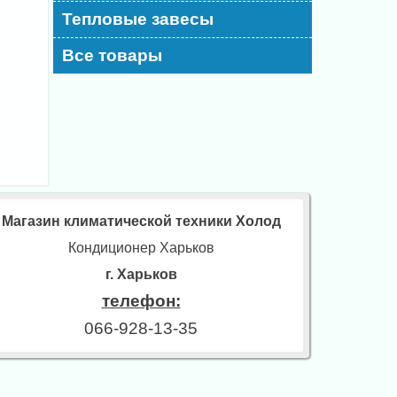
Тепловые завесы
Все товары
Магазин климатической техники Холод
Кондиционер Харьков
г. Харьков
телефон:
066-928-13-35