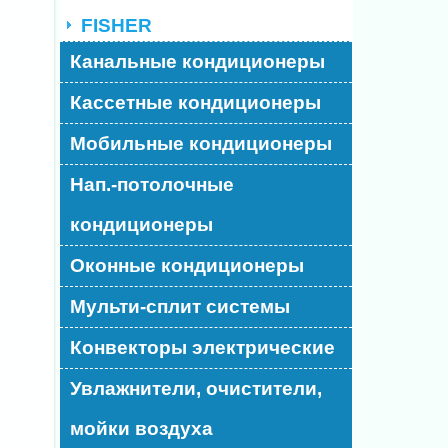
FISHER
Канальные кондиционеры
Кассетные кондиционеры
Мобильные кондиционеры
Нап.-потолочные
кондиционеры
Оконные кондиционеры
Мульти-сплит системы
Конвекторы электрические
Увлажнители, очистители,
мойки воздуха