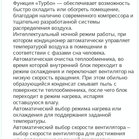
Функция «Турбо» — обеспечивает возможность
быстро охладить или обогреть помещение,
благодаря наличию современного компрессора и
тщательно разработанной системы
распределения воздуха.
Интеллектуальный ночной режим работы, при
котором кондиционер автоматически управляет
температурой воздуха в помещении в
соответствии с фазами сна человека.
Автоматическая очистка теплообменника, во
время которой внутренний блок переходит в
режим охлаждения и переключает вентилятор на
низкую скорость вращения. При этом обильно
образующийся конденсат смывает пыль с
поверхности теплообменника, после чего блок
переходит в режим нагрева, испаряя
оставшуюся влагу.
Автоматический выбор режима нагрева или
охлаждения для поддержания заданной
температуры.
Автоматический выбор скорости вентилятора –
выбор скорости вентилятора для достижения