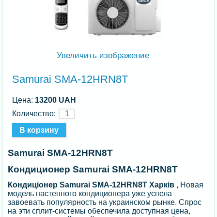
Увеличить изображение
Samurai SMA-12HRN8T
Цена:
13200 UAH
Количество:
Samurai SMA-12HRN8T
Кондиционер Samurai SMA-12HRN8T
Кондиціонер Samurai SMA-12HRN8T Харків
, Новая
модель настенного кондиционера уже успела
завоевать популярность на украинском рынке. Спрос
на эти сплит-системы обеспечила доступная цена,