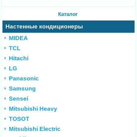
Каталог
Настенные кондиционеры
MIDEA
TCL
Hitachi
LG
Panasonic
Samsung
Sensei
Mitsubishi Heavy
TOSOT
Mitsubishi Electric