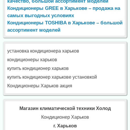
качество, большой ассортимент моделей
Кондиционеры GREE в Харькове – продажа на
самых выгодных условиях
Кондиционеры TOSHIBA в Харькове – большой
ассортимент моделей
установка кондиционера харьков
кондиционеры харьков
купить кондиционер харьков
купить кондиционер харькове установкой
Кондиционеры Харьков акция
Магазин климатической техники Холод
Кондиционер Харьков
г. Харьков