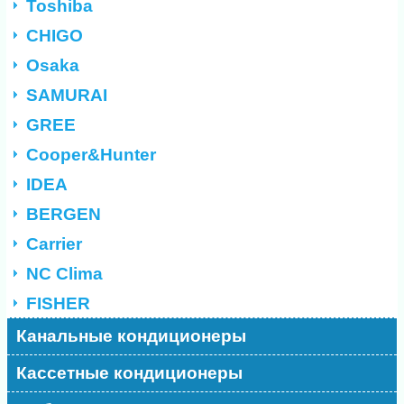
Toshiba
CHIGO
Osaka
SAMURAI
GREE
Cooper&Hunter
IDEA
BERGEN
Carrier
NC Clima
FISHER
Канальные кондиционеры
Кассетные кондиционеры