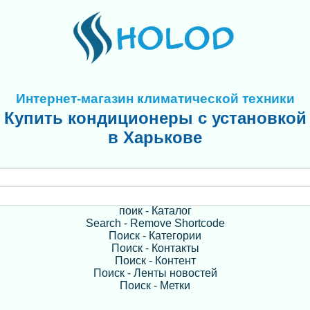
Интернет-магазин климатической техники
Купить кондиционеры с установкой
в Харькове
поик - Каталог
Search - Remove Shortcode
Поиск - Категории
Поиск - Контакты
Поиск - Контент
Поиск - Ленты новостей
Поиск - Метки