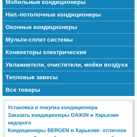
Мобильные кондиционеры
Нап.-потолочные кондиционеры
Оконные кондиционеры
Мульти-сплит системы
Конвекторы электрические
Увлажнители, очистители, мойки воздуха
Тепловые завесы
Все товары
Установка и покупка кондиционера
Заказать кондиционеры DAIKIN в Харькове
недорого
Кондиционеры BERGEN в Харькове: отличное