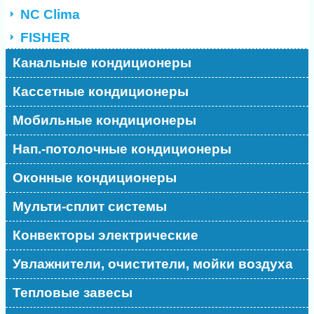
NC Clima
FISHER
Канальные кондиционеры
Кассетные кондиционеры
Мобильные кондиционеры
Нап.-потолочные кондиционеры
Оконные кондиционеры
Мульти-сплит системы
Конвекторы электрические
Увлажнители, очистители, мойки воздуха
Тепловые завесы