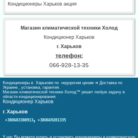
Кондиционеры Харьков акция
Магазин климатической техники Холод
Кондиционер Харьков
г. Харьков
телефон:
066-928-13-35
Кондиционеры в Харькове по недорогим ценам ➔ Доставка по
Украине., установка, гарантия.
Магазин климатической техники Холод™ решит любую задачу в
области кондиционирования.
Кондиционер Харьков
г. Харьков
,
+380683388913
+380669281335
У нас Вы можете купить и установить кондиционеры и климатическую