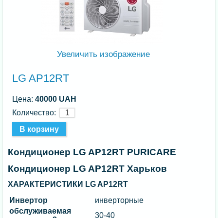
Увеличить изображение
LG AP12RT
Цена:
40000 UAH
Количество:
Кондиционер LG AP12RT PURICARE
Кондиционер LG AP12RT Харьков
ХАРАКТЕРИСТИКИ LG AP12RT
Инвертор
инверторные
обслуживаемая
30-40