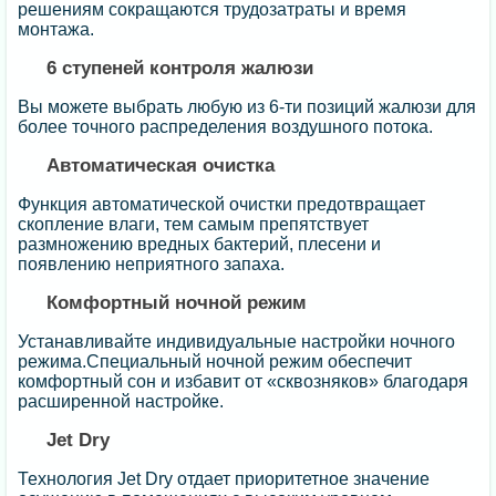
решениям сокращаются трудозатраты и время
монтажа.
6 ступеней контроля жалюзи
Вы можете выбрать любую из 6-ти позиций жалюзи для
более точного распределения воздушного потока.
Автоматическая очистка
Функция автоматической очистки предотвращает
скопление влаги, тем самым препятствует
размножению вредных бактерий, плесени и
появлению неприятного запаха.
Комфортный ночной режим
Устанавливайте индивидуальные настройки ночного
режима.Специальный ночной режим обеспечит
комфортный сон и избавит от «сквозняков» благодаря
расширенной настройке.
Jet Dry
Технология Jet Dry отдает приоритетное значение