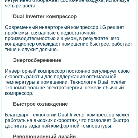
интуитивно отображает состояние воздуха, используя
четыре цвета.
Dual Inverter компрессор
Современный инверторный компрессор LG решает
проблемы, связанные с недостаточной
производительностью и шумом, в результате чего
кондиционер охлаждает помещение быстрее, работает
тише и служит дольше.
Энергосбережение
Инверторный компрессор постоянно регулирует свою
скорость работы для поддержания оптимальной
температуры в помещении. Технология Dual Inverter
экономит больше электроэнергии, нежели обычный
компрессор.
Быстрое охлаждение
Благодаря технологии Dual Inverter компрессор может
работать на высоких скоростях, что позволяет быстро
достигать заданной комфортной температуры.
Революционный дизайн