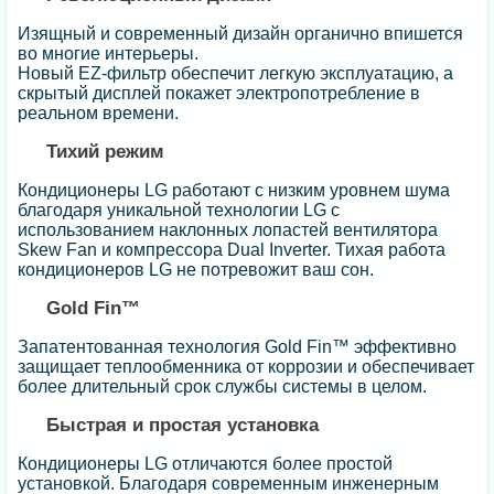
Изящный и современный дизайн органично впишется
во многие интерьеры.
Новый EZ-фильтр обеспечит легкую эксплуатацию, а
скрытый дисплей покажет электропотребление в
реальном времени.
Тихий режим
Кондиционеры LG работают с низким уровнем шума
благодаря уникальной технологии LG с
использованием наклонных лопастей вентилятора
Skew Fan и компрессора Dual Inverter. Тихая работа
кондиционеров LG не потревожит ваш сон.
Gold Fin™
Запатентованная технология Gold Fin™ эффективно
защищает теплообменника от коррозии и обеспечивает
более длительный срок службы системы в целом.
Быстрая и простая установка
Кондиционеры LG отличаются более простой
установкой. Благодаря современным инженерным