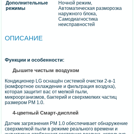
Дополнительные
Ночной режим,
режимы
Автоматическая разморозка
наружного блока,
Самодиагностика
неисправностей
ОПИСАНИЕ
Функции и особенности:
Дышите чистым воздухом
Кондиционер LG оснащён системой очистки 2-в-1
(комфортное охлаждение и фильтрация воздуха),
которая защитит вас от мелкой пыли,
микроорганизмов, бактерий и сверхмелких частиц
размером PM 1.0.
4-цветный Смарт-дисплей
Датчик загрязнения PM 1.0 обеспечивает обнаружение
сверхмелкой пыли в режиме реального времени и