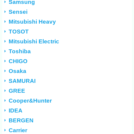
Samsung
Sensei
Mitsubishi Heavy
TOSOT
Mitsubishi Electric
Toshiba
CHIGO
Osaka
SAMURAI
GREE
Cooper&Hunter
IDEA
BERGEN
Carrier