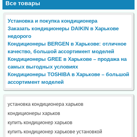
Все товары
Установка и покупка кондиционера
Заказать кондиционеры DAIKIN в Харькове
недорого
Кондиционеры BERGEN в Харькове: отличное
качество, большой ассортимент моделей
Кондиционеры GREE в Харькове – продажа на
самых выгодных условиях
Кондиционеры TOSHIBA в Харькове – большой
ассортимент моделей
установка кондиционера харьков
кондиционеры харьков
купить кондиционер харьков
купить кондиционер харькове установкой