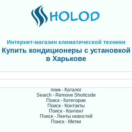
Интернет-магазин климатической техники
Купить кондиционеры с установкой
в Харькове
поик - Каталог
Search - Remove Shortcode
Поиск - Категории
Поиск - Контакты
Поиск - Контент
Поиск - Ленты новостей
Поиск - Метки