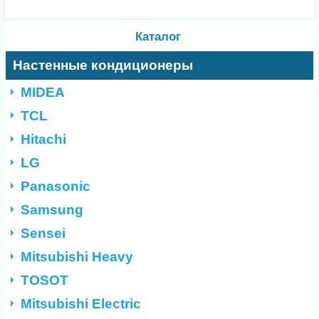
Каталог
Настенные кондиционеры
MIDEA
TCL
Hitachi
LG
Panasonic
Samsung
Sensei
Mitsubishi Heavy
TOSOT
Mitsubishi Electric