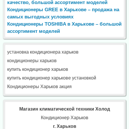
качество, большой ассортимент моделей
Кондиционеры GREE в Харькове – продажа на
самых выгодных условиях
Кондиционеры TOSHIBA в Харькове – большой
ассортимент моделей
установка кондиционера харьков
кондиционеры харьков
купить кондиционер харьков
купить кондиционер харькове установкой
Кондиционеры Харьков акция
Магазин климатической техники Холод
Кондиционер Харьков
г. Харьков