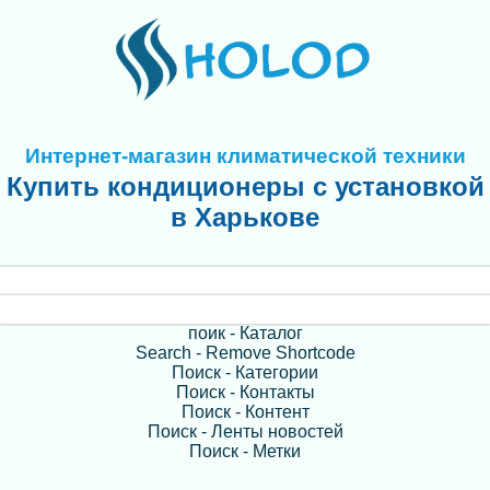
Интернет-магазин климатической техники
Купить кондиционеры с установкой
в Харькове
поик - Каталог
Search - Remove Shortcode
Поиск - Категории
Поиск - Контакты
Поиск - Контент
Поиск - Ленты новостей
Поиск - Метки