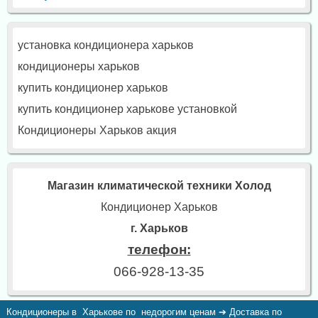
установка кондиционера харьков
кондиционеры харьков
купить кондиционер харьков
купить кондиционер харькове установкой
Кондиционеры Харьков акция
Магазин климатической техники Холод
Кондиционер Харьков
г. Харьков
телефон:
066-928-13-35
Кондиционеры в Харькове по недорогим ценам ➔ Доставка по