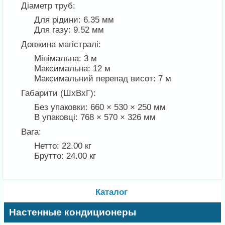
Діаметр труб:
Для рідини: 6.35 мм
Для газу: 9.52 мм
Довжина магістралі:
Мінімальна: 3 м
Максимальна: 12 м
Максимальний перепад висот: 7 м
Габарити (ШхВхГ):
Без упаковки: 660 × 530 × 250 мм
В упаковці: 768 × 570 × 326 мм
Вага:
Нетто: 22.00 кг
Брутто: 24.00 кг
Каталог
Настенные кондиционеры