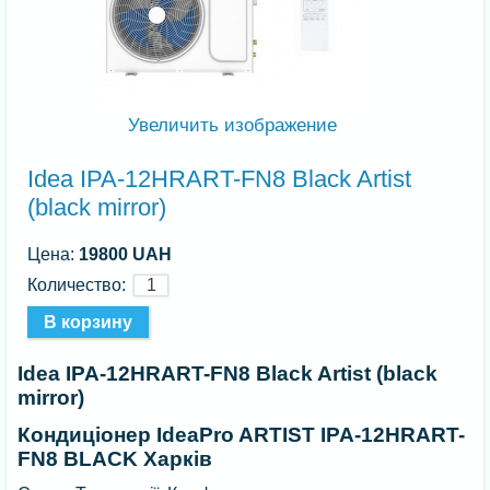
Увеличить изображение
Idea IPA-12HRART-FN8 Black Artist
(black mirror)
Цена:
19800 UAH
Количество:
Idea IPA-12HRART-FN8 Black Artist (black
mirror)
Кондиціонер IdeaPro ARTIST IPA-12HRART-
FN8 BLACK Харків