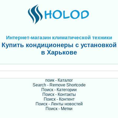
Интернет-магазин климатической техники
Купить кондиционеры с установкой
в Харькове
поик - Каталог
Search - Remove Shortcode
Поиск - Категории
Поиск - Контакты
Поиск - Контент
Поиск - Ленты новостей
Поиск - Метки