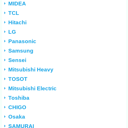
MIDEA
TCL
Hitachi
LG
Panasonic
Samsung
Sensei
Mitsubishi Heavy
TOSOT
Mitsubishi Electric
Toshiba
CHIGO
Osaka
SAMURAI